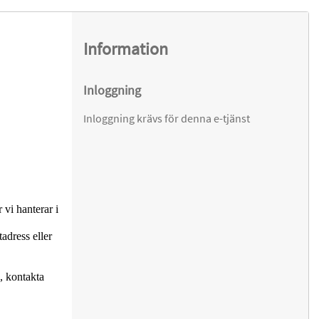
Information
Inloggning
Inloggning krävs för denna e-tjänst
 vi hanterar i
adress eller
, kontakta