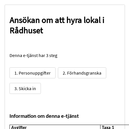
Ansökan om att hyra lokal i
Rådhuset
Denna e-tjänst har 3 steg
1. Personuppgifter
2. Förhandsgranska
3. Skicka in
Information om denna e-tjänst
Avgifter
Taxa 1