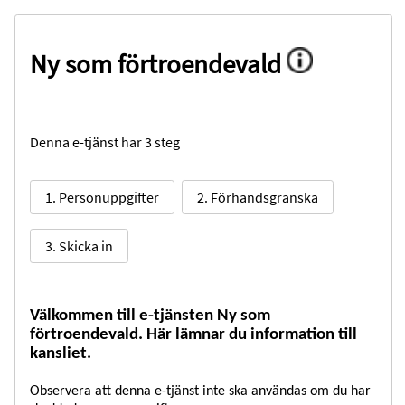
Ny som förtroendevald
Denna e-tjänst har 3 steg
1. Personuppgifter
2. Förhandsgranska
3. Skicka in
Välkommen till e-tjänsten Ny som
förtroendevald. Här lämnar du information till
kansliet.
Observera att denna e-tjänst inte ska användas om du har