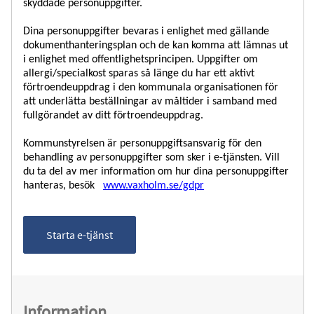
skyddade personuppgifter.
Dina personuppgifter bevaras i enlighet med gällande
dokumenthanteringsplan och de kan komma att lämnas ut
i enlighet med offentlighetsprincipen. Uppgifter om
allergi/specialkost sparas så länge du har ett aktivt
förtroendeuppdrag i den kommunala organisationen för
att underlätta beställningar av måltider i samband med
fullgörandet av ditt förtroendeuppdrag.
Kommunstyrelsen är personuppgiftsansvarig för den
behandling av personuppgifter som sker i e-tjänsten. Vill
du ta del av mer information om hur dina personuppgifter
hanteras, besök
www.vaxholm.se/gdpr
Starta e-tjänst
Information